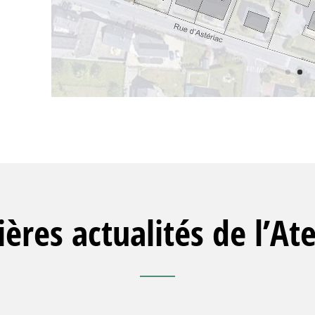
ères actualités de l’At