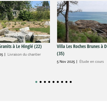
ranits à Le Hinglé (22)
Villa Les Roches Brunes à 
(35)
25
|
Livraison du chantier
5 Nov 2025
|
Étude en cours