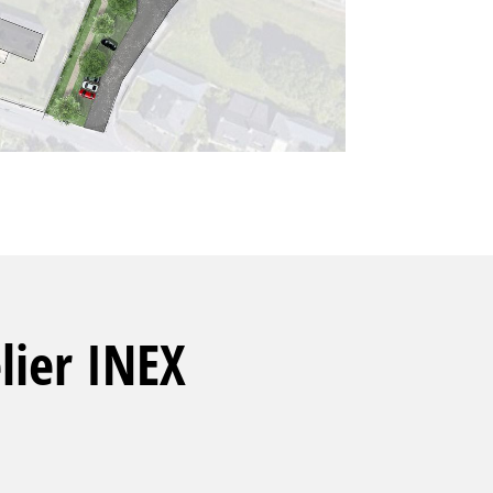
elier INEX