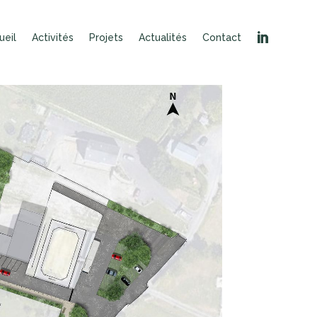
ueil
Activités
Projets
Actualités
Contact