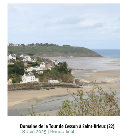
Domaine de la Tour de Cesson à Saint-Brieuc (22)
18 Juin 2025
|
Rendu final