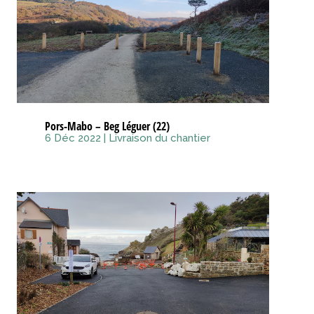
Pors-Mabo – Beg Léguer (22)
6 Déc 2022
|
Livraison du chantier