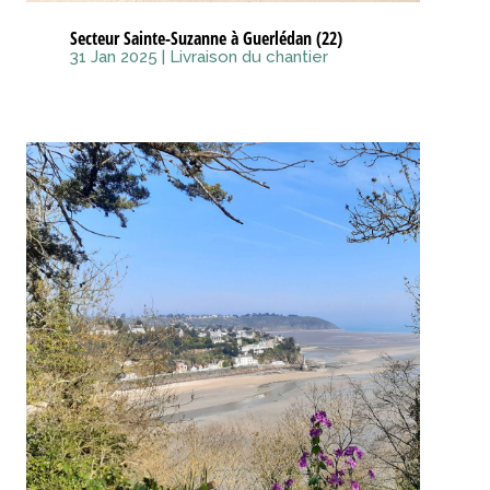
Secteur Sainte-Suzanne à Guerlédan (22)
31 Jan 2025
|
Livraison du chantier