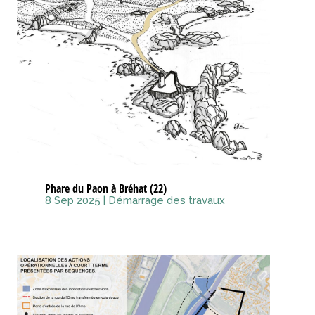
Phare du Paon à Bréhat (22)
8 Sep 2025
|
Démarrage des travaux