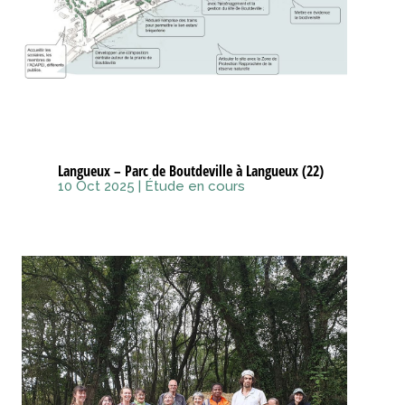
Langueux – Parc de Boutdeville à Langueux (22)
10 Oct 2025
|
Étude en cours