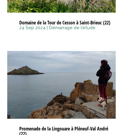
Domaine de la Tour de Cesson à Saint-Brieuc (22)
24 Sep 2024
|
Démarrage de l’étude
Promenade de la Lingouare à Pléneuf-Val André
(22)