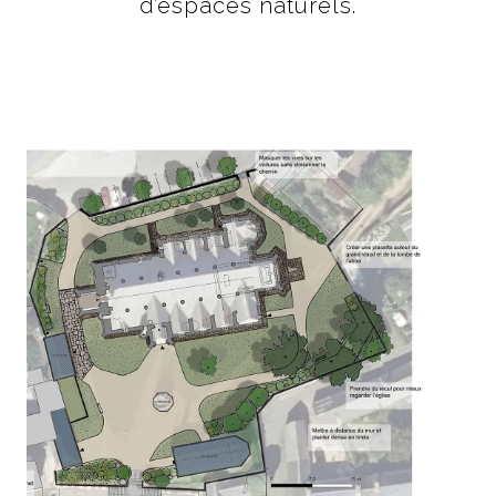
d’espaces naturels.