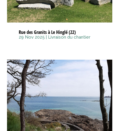
Rue des Granits à Le Hinglé (22)
29 Nov 2025
|
Livraison du chantier