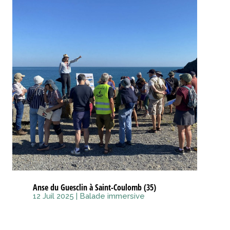
Anse du Guesclin à Saint-Coulomb (35)
12 Juil 2025
|
Balade immersive