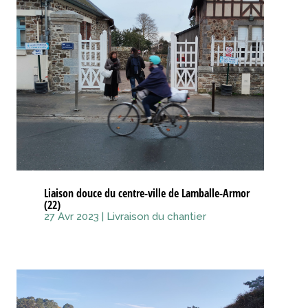
Liaison douce du centre-ville de Lamballe-Armor
(22)
27 Avr 2023
|
Livraison du chantier