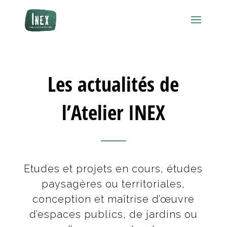
Les actualités de
l’Atelier INEX
Etudes et projets en cours, études
paysagères ou territoriales,
conception et maîtrise d’œuvre
d’espaces publics, de jardins ou