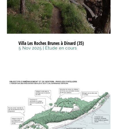
Villa Les Roches Brunes à Dinard (35)
5 Nov 2025
|
Étude en cours