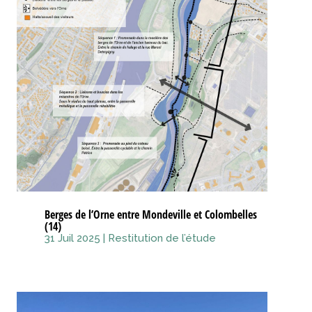
Berges de l’Orne entre Mondeville et Colombelles
(14)
31 Juil 2025
|
Restitution de l’étude