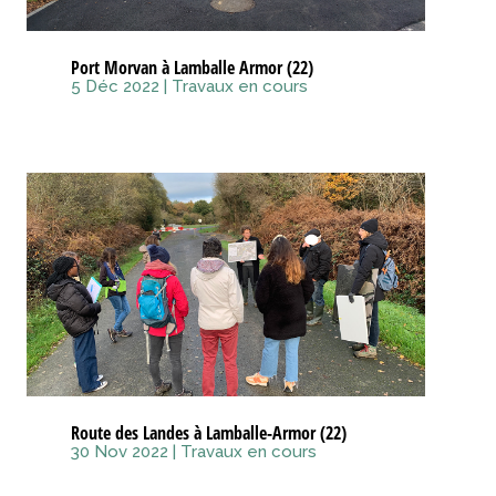
Port Morvan à Lamballe Armor (22)
5 Déc 2022
|
Travaux en cours
Route des Landes à Lamballe-Armor (22)
30 Nov 2022
|
Travaux en cours