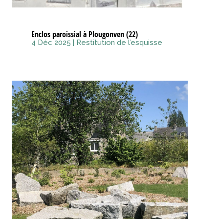
Enclos paroissial à Plougonven (22)
4 Déc 2025
|
Restitution de l’esquisse