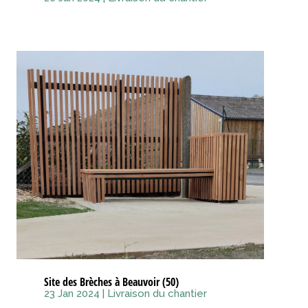
Site des Brèches à Beauvoir (50)
23 Jan 2024
|
Livraison du chantier