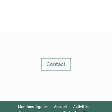
Contact
Mentions légales
Accueil
Activités