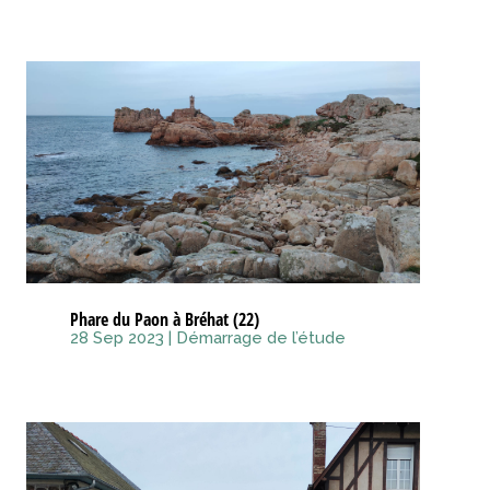
Phare du Paon à Bréhat (22)
28 Sep 2023
|
Démarrage de l’étude