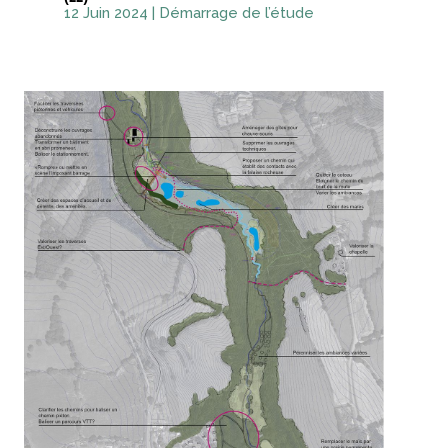
12 Juin 2024
|
Démarrage de l’étude