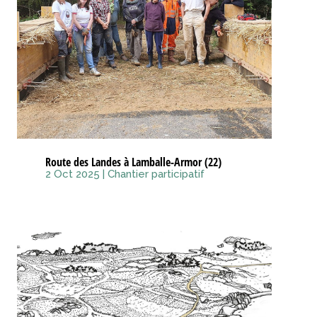
Route des Landes à Lamballe-Armor (22)
2 Oct 2025
|
Chantier participatif