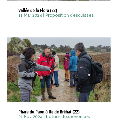
Vallée de la Flora (22)
11 Mar 2024
|
Proposition d’esquisses
Phare du Paon à Ile de Bréhat (22)
21 Fév 2024
|
Retour d’expériences