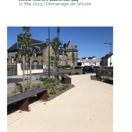
11 Mai 2025
|
Démarrage de l’étude