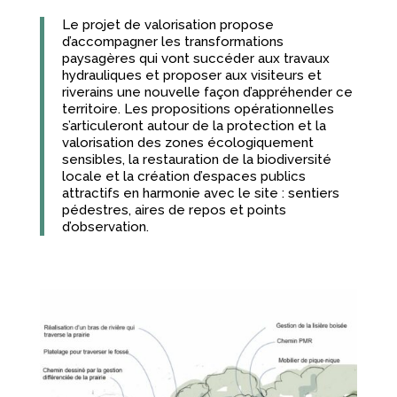
Le projet de valorisation propose
d’accompagner les transformations
paysagères qui vont succéder aux travaux
hydrauliques et proposer aux visiteurs et
riverains une nouvelle façon d’appréhender ce
territoire. Les propositions opérationnelles
s’articuleront autour de la protection et la
valorisation des zones écologiquement
sensibles, la restauration de la biodiversité
locale et la création d’espaces publics
attractifs en harmonie avec le site : sentiers
pédestres, aires de repos et points
d’observation.