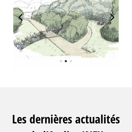
Les dernières actualités