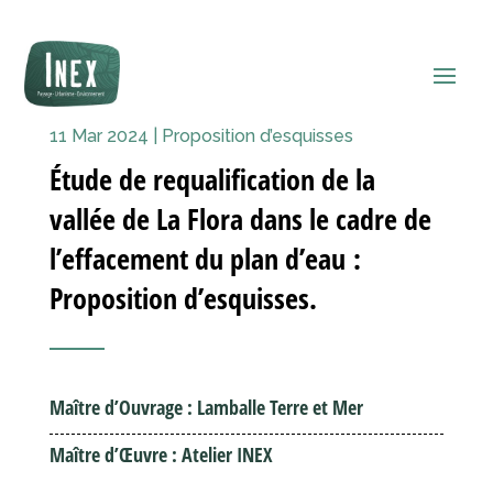
11 Mar 2024
|
Proposition d’esquisses
Étude de requalification de la
vallée de La Flora dans le cadre de
l’effacement du plan d’eau :
Proposition d’esquisses.
Maître d’Ouvrage : Lamballe Terre et Mer
Maître d’Œuvre : Atelier INEX