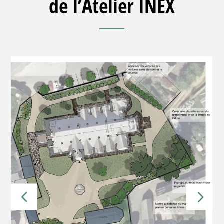
de l’Atelier INEX